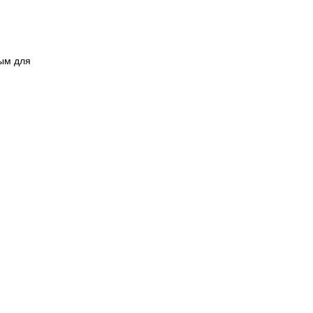
ным для